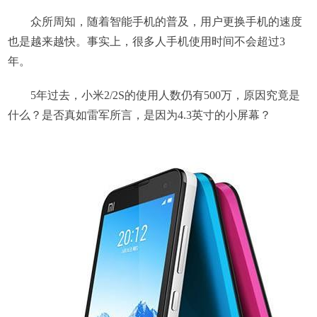
众所周知，随着智能手机的普及，用户更换手机的速度
也是越来越快。事实上，很多人手机使用时间不会超过3
年。
5年过去，小米2/2S的使用人数仍有500万，原因究竟是
什么？是否真如雷军所言，是因为4.3英寸的小屏幕？