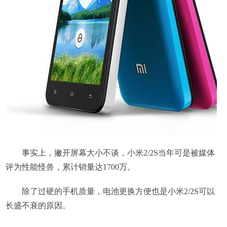
事实上，撇开屏幕大小不谈，小米2/2S当年可是被媒体
评为性能怪兽，累计销量达1700万。
除了过硬的手机质量，电池更换方便也是小米2/2S可以
长盛不衰的原因。