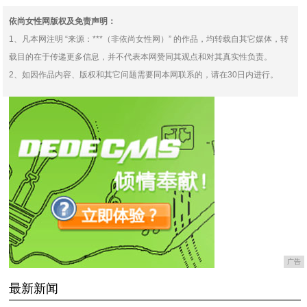
依尚女性网版权及免责声明：
1、凡本网注明 “来源：***（非依尚女性网）” 的作品，均转载自其它媒体，转
载目的在于传递更多信息，并不代表本网赞同其观点和对其真实性负责。
2、如因作品内容、版权和其它问题需要同本网联系的，请在30日内进行。
广告
最新新闻