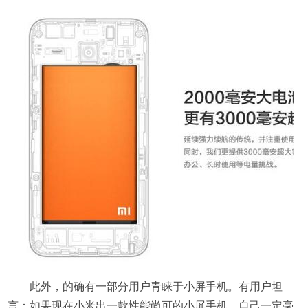
此外，的确有一部分用户青睐于小屏手机。有用户坦
言：如果现在小米出一款性能尚可的小屏手机，自己一定毫