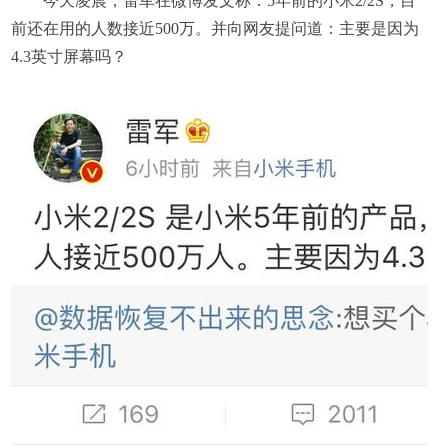
今天凌晨，雷军在微博发文称：5年前的小米2/2S，目
前还在用的人数接近500万。并向网友提问道：主要是因为
4.3英寸屏幕吗？