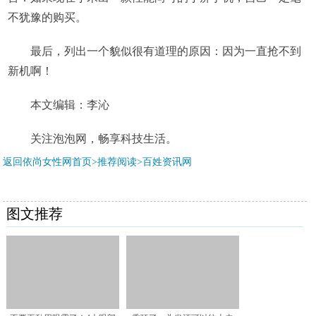
不犹豫的购买。
最后，列出一个貌似很有道理的原因：因为一直抢不到
新机啊！
本文编辑：李沁
关注泡泡网，畅享科技生活。
返回依尚女性网首页>推荐阅读>
百姓资讯网
图文推荐