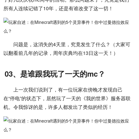
所有人连续记错了10年，还是有谁改变了这一切！
问题是，这消失的4天里，究竟发生了什么？（大家可
以翻看前几年的记录，周年庆典均在13日这一天！）
03、是谁跟我玩了一天的mc？
上一次我们说到了，有一位玩家在傍晚才发现自己
在“停电”的状态下，居然玩了一天的《我的世界》服务器联
机。令我惊讶的是，许多人都发出了类似的经历！