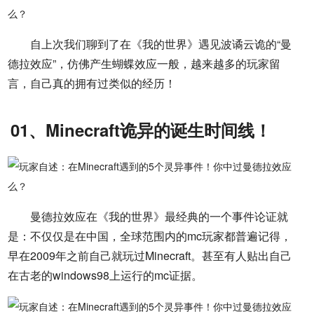
自上次我们聊到了在《我的世界》遇见波谲云诡的“曼
德拉效应”，仿佛产生蝴蝶效应一般，越来越多的玩家留
言，自己真的拥有过类似的经历！
01、Minecraft诡异的诞生时间线！
曼德拉效应在《我的世界》最经典的一个事件论证就
是：不仅仅是在中国，全球范围内的mc玩家都普遍记得，
早在2009年之前自己就玩过Minecraft。甚至有人贴出自己
在古老的windows98上运行的mc证据。