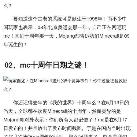
要知道这个古老的系统可是诞生于1998年！而不少中
国玩家也表示，08年北京奥运会那一年，自己正在网吧玩
mc！直到十周年那一天，Mojang却告诉我们Minecraft是09
年诞生的！
02、mc十周年日期之谜！
你还记得去年的《我的世界》十周年么？在5月13日的
当天，全球都在欢度Minecraft的十周年，然而灵异的是
Mojang却对外表示：你们所有人都记错了！mc是在5月17
日发布的！并且放出了发布时间截图。于是在国内当时出现
了好几次庆祝mc周年的活动。那么问题来了，究竟是我们