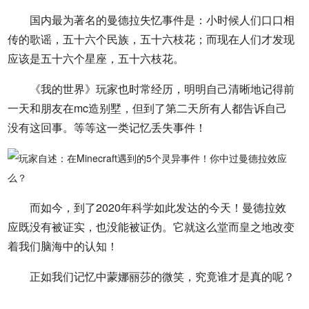
国内最为著名的曼德拉失忆事件是：小时候人们口口相
传的歌谣，五十六个民族，五十六枝花；而现在人们才发现
应该是五十六个星座，五十六枝花。
《我的世界》玩家也时常经历，明明自己清晰地记得前
一天和朋友在mc造别墅，但到了第二天所有人都告诉自己
没有这回事。等等这一类记忆丢失事件！
而如今，到了2020年科学如此发达的今天！曼德拉效
应既没有被证实，也没能被证伪。它就这么堂而皇之地改变
着我们脑海中的认知！
正如我们记忆中蒙娜丽莎的微笑，究竟谁才是真的呢？