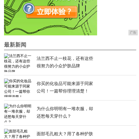
广告
最新新闻
法兰西不止一枝花，还有这些
很努力的小众护肤品牌
你买的化妆品可能来源于同家
公司！一篇帮你理理清楚！
为什么你明明有一堆衣服，却
还愁每天穿什么？
面部毛孔粗大？用了各种护肤