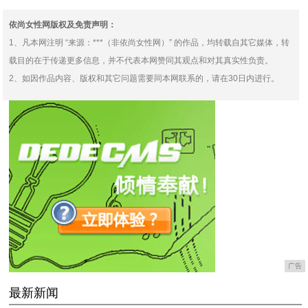
依尚女性网版权及免责声明：
1、凡本网注明 “来源：***（非依尚女性网）” 的作品，均转载自其它媒体，转
载目的在于传递更多信息，并不代表本网赞同其观点和对其真实性负责。
2、如因作品内容、版权和其它问题需要同本网联系的，请在30日内进行。
广告
最新新闻