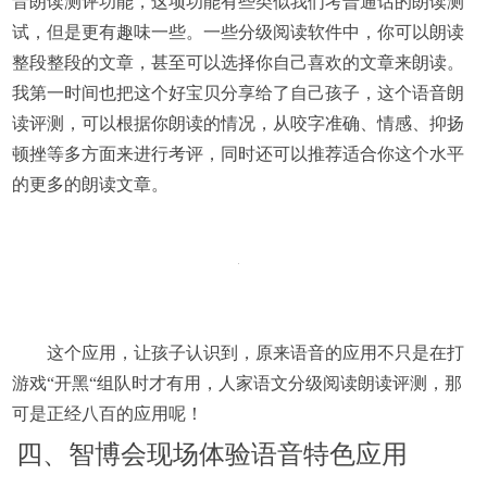
音朗读测评功能，这项功能有些类似我们考普通话的朗读测
试，但是更有趣味一些。一些分级阅读软件中，你可以朗读
整段整段的文章，甚至可以选择你自己喜欢的文章来朗读。
我第一时间也把这个好宝贝分享给了自己孩子，这个语音朗
读评测，可以根据你朗读的情况，从咬字准确、情感、抑扬
顿挫等多方面来进行考评，同时还可以推荐适合你这个水平
的更多的朗读文章。
这个应用，让孩子认识到，原来语音的应用不只是在打
游戏“开黑“组队时才有用，人家语文分级阅读朗读评测，那
可是正经八百的应用呢！
四、智博会现场体验语音特色应用