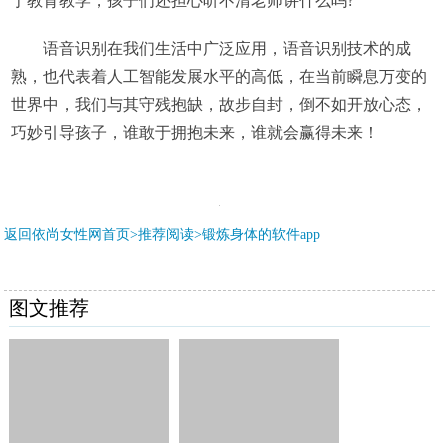
于教育教学，孩子们还担心听不清老师讲什么吗?
语音识别在我们生活中广泛应用，语音识别技术的成
熟，也代表着人工智能发展水平的高低，在当前瞬息万变的
世界中，我们与其守残抱缺，故步自封，倒不如开放心态，
巧妙引导孩子，谁敢于拥抱未来，谁就会赢得未来！
返回依尚女性网首页>推荐阅读>
锻炼身体的软件app
图文推荐