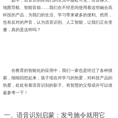
如今，语音识别在我们的生活中随处可见，语音聊天、
地图导航、智能音箱……我们在不经意间使用着这些融合高
科技的产品，为我们的生活、学习带来诸多的便利。然而，
也有反对的声音，认为语音识别、人工智能，让我们正在变
傻，真的是这样吗？
在教育的智能化的应用中，我们一家也是经过了各种摸
索，细细回想起来，孩子现在对学习的热爱，对科技产品的
热爱，处处有着语音识别的影子。有智慧的父母或许可以借
鉴参考一下！
一、语音识别启蒙：发号施令就用它