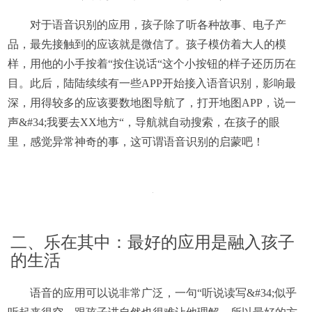
对于语音识别的应用，孩子除了听各种故事、电子产
品，最先接触到的应该就是微信了。孩子模仿着大人的模
样，用他的小手按着“按住说话“这个小按钮的样子还历历在
目。此后，陆陆续续有一些APP开始接入语音识别，影响最
深，用得较多的应该要数地图导航了，打开地图APP，说一
声&#34;我要去XX地方“，导航就自动搜索，在孩子的眼
里，感觉异常神奇的事，这可谓语音识别的启蒙吧！
二、乐在其中：最好的应用是融入孩子
的生活
语音的应用可以说非常广泛，一句“听说读写&#34;似乎