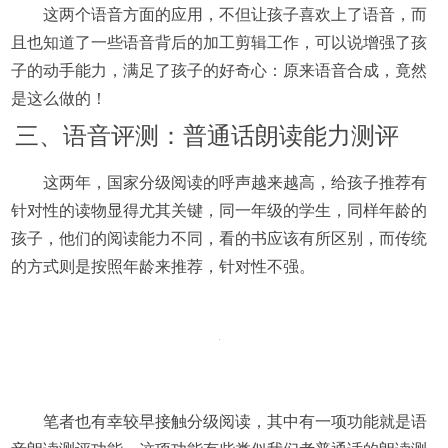
这两个语音方面的应用，不但让孩子喜欢上了语音，而
且也知道了一些语音背后的加工剪辑工作，可以说增强了孩
子的动手能力，满足了孩子的好奇心：原来语音合成，竟然
是这么做的！
三、语音评测：普通话朗读能力测评
这两年，国家分级阅读的呼声越来越高，给孩子推荐有
针对性的读物显得尤其关键，同一年级的学生，同样年龄的
孩子，他们的阅读能力不同，看的书应该有所区别，而传统
的方式则是按照年龄来推荐，针对性不强。
笔者也有幸较早接触分级阅读，其中有一项功能就是语