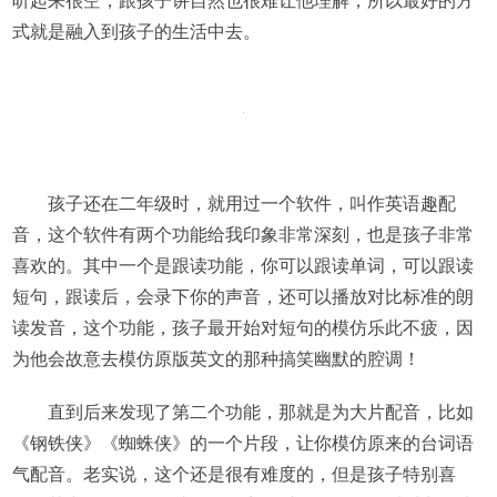
听起来很空，跟孩子讲自然也很难让他理解，所以最好的方
式就是融入到孩子的生活中去。
孩子还在二年级时，就用过一个软件，叫作英语趣配
音，这个软件有两个功能给我印象非常深刻，也是孩子非常
喜欢的。其中一个是跟读功能，你可以跟读单词，可以跟读
短句，跟读后，会录下你的声音，还可以播放对比标准的朗
读发音，这个功能，孩子最开始对短句的模仿乐此不疲，因
为他会故意去模仿原版英文的那种搞笑幽默的腔调！
直到后来发现了第二个功能，那就是为大片配音，比如
《钢铁侠》《蜘蛛侠》的一个片段，让你模仿原来的台词语
气配音。老实说，这个还是很有难度的，但是孩子特别喜