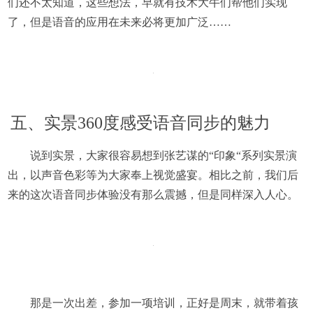
们还不太知道，这些想法，早就有技术大牛们帮他们实现
了，但是语音的应用在未来必将更加广泛……
五、实景360度感受语音同步的魅力
说到实景，大家很容易想到张艺谋的“印象“系列实景演
出，以声音色彩等为大家奉上视觉盛宴。相比之前，我们后
来的这次语音同步体验没有那么震撼，但是同样深入人心。
那是一次出差，参加一项培训，正好是周末，就带着孩