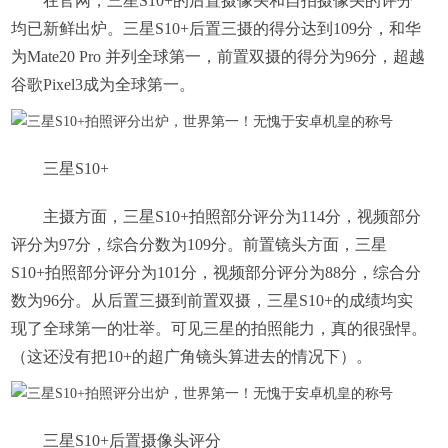
在官网，三星S10+的后置摄像头和自拍摄像头的评分
均已新鲜出炉。三星S10+后置三摄的得分达到109分，和华
为Mate20 Pro 并列全球第一，前置双摄的得分为96分，超越
谷歌Pixel3成为全球第一。
三星S10+
主摄方面，三星S10+拍照部分评分为114分，视频部分
评分为97分，综合分数为109分。前置镜头方面，三星
S10+拍照部分评分为101分，视频部分评分为88分，综合分
数为96分。从后置三摄到前置双摄，三星S10+的成绩均实
现了全球第一的壮举。可见三星的拍照能力，真的很强悍。
（这还没有把10+的超广角镜头算进去的情况下）。
三星S10+后置摄像头评分