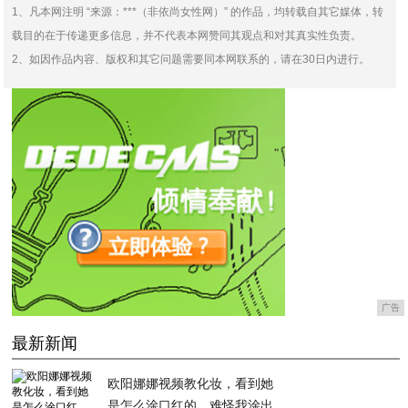
1、凡本网注明 “来源：***（非依尚女性网）” 的作品，均转载自其它媒体，转
载目的在于传递更多信息，并不代表本网赞同其观点和对其真实性负责。
2、如因作品内容、版权和其它问题需要同本网联系的，请在30日内进行。
广告
最新新闻
欧阳娜娜视频教化妆，看到她
是怎么涂口红的，难怪我涂出