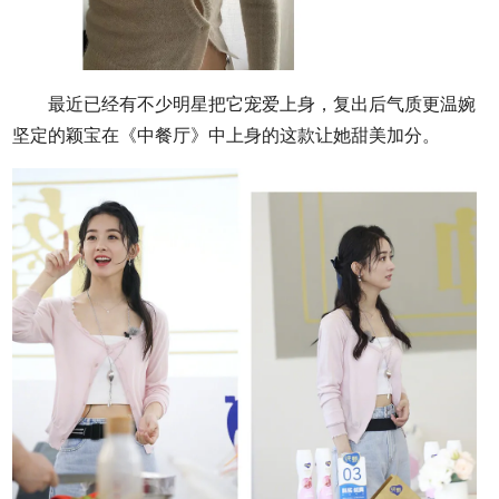
最近已经有不少明星把它宠爱上身，复出后气质更温婉
坚定的颖宝在《中餐厅》中上身的这款让她甜美加分。