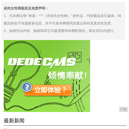
依尚女性网版权及免责声明：
1、凡本网注明 “来源：***（非依尚女性网）” 的作品，均转载自其它媒体，转
载目的在于传递更多信息，并不代表本网赞同其观点和对其真实性负责。
2、如因作品内容、版权和其它问题需要同本网联系的，请在30日内进行。
广告
最新新闻